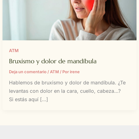
ATM
Bruxismo y dolor de mandíbula
Deja un comentario
/
ATM
/ Por
irene
Hablemos de bruxismo y dolor de mandíbula. ¿Te
levantas con dolor en la cara, cuello, cabeza…?
Si estás aquí […]