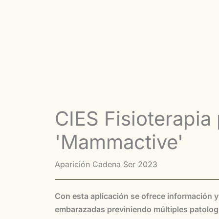
CIES Fisioterapia
'Mammactive'
Aparición Cadena Ser 2023
Con esta aplicación se ofrece información y
embarazadas previniendo múltiples patolog