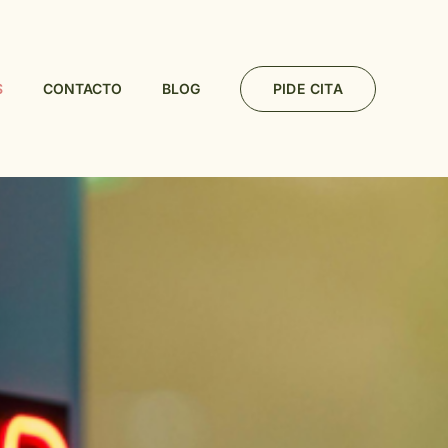
PIDE CITA
S
CONTACTO
BLOG