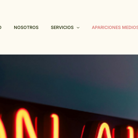
O
NOSOTROS
SERVICIOS
APARICIONES MEDIO