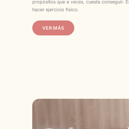
propósitos que a veces, cuesta conseguir. En
hacer ejercicio físico.
VER MÁS