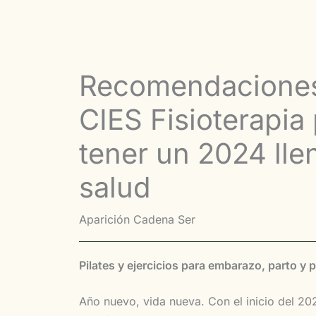
Recomendacione
CIES Fisioterapia
tener un 2024 lle
salud
Aparición Cadena Ser
Pilates y ejercicios para embarazo, parto y 
Año nuevo, vida nueva. Con el inicio del 202